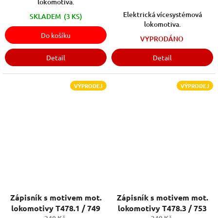
lokomotiva.
Elektrická vícesystémová
SKLADEM
(3 KS)
lokomotiva.
Do košíku
VYPRODÁNO
Detail
Detail
VÝPRODEJ
VÝPRODEJ
Zápisník s motivem mot.
Zápisník s motivem mot.
lokomotivy T478.1 / 749
lokomotivy T478.3 / 753