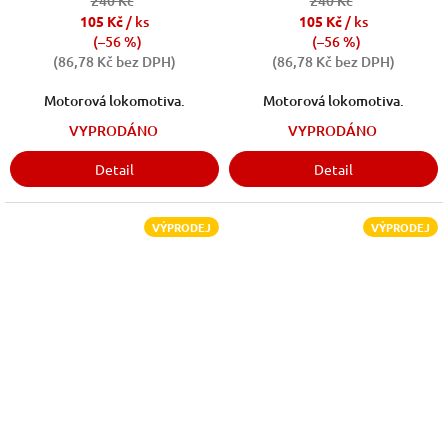
240 Kč
240 Kč
105 Kč
/ ks
105 Kč
/ ks
(–56 %)
(–56 %)
(86,78 Kč bez DPH)
(86,78 Kč bez DPH)
Motorová lokomotiva.
Motorová lokomotiva.
VYPRODÁNO
VYPRODÁNO
Detail
Detail
VÝPRODEJ
VÝPRODEJ