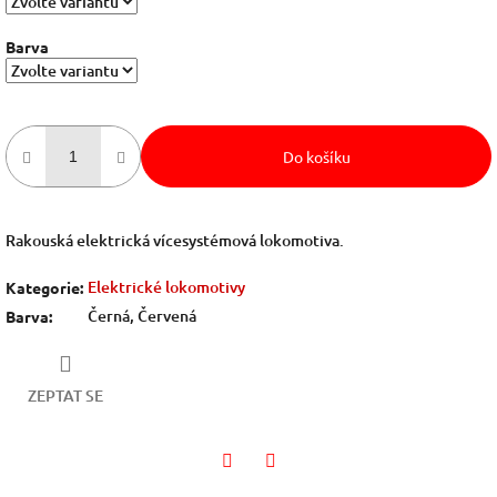
Barva
Do košíku
Rakouská elektrická vícesystémová lokomotiva.
Elektrické lokomotivy
Kategorie
:
Černá, Červená
Barva
:
ZEPTAT SE
Facebook
Twitter